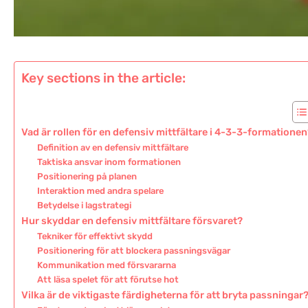
Key sections in the article:
Vad är rollen för en defensiv mittfältare i 4-3-3-formatione
Definition av en defensiv mittfältare
Taktiska ansvar inom formationen
Positionering på planen
Interaktion med andra spelare
Betydelse i lagstrategi
Hur skyddar en defensiv mittfältare försvaret?
Tekniker för effektivt skydd
Positionering för att blockera passningsvägar
Kommunikation med försvararna
Att läsa spelet för att förutse hot
Vilka är de viktigaste färdigheterna för att bryta passningar